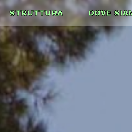
STRUTTURA
DOVE SIA