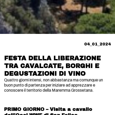
04_01_2024
FESTA DELLA LIBERAZIONE
TRA CAVALCATE, BORGHI E
DEGUSTAZIONI DI VINO
Quattro giorni intensi, non abbastanza ma comunque un
buon punto di partenza per iniziare ad apprezzare e
conoscere il territorio della Maremma Grossetana.
PRIMO GIORNO – Visita a cavallo