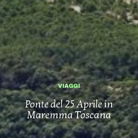
VIAGGI
Ponte del 25 Aprile in
Maremma Toscana