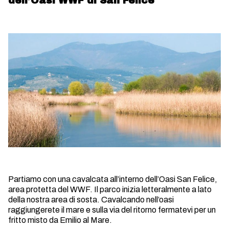
dell’Oasi WWF di San Felice
Partiamo con una cavalcata all’interno dell’Oasi San Felice,
area protetta del WWF. Il parco inizia letteralmente a lato
della nostra area di sosta. Cavalcando nell’oasi
raggiungerete il mare e sulla via del ritorno fermatevi per un
fritto misto da Emilio al Mare.