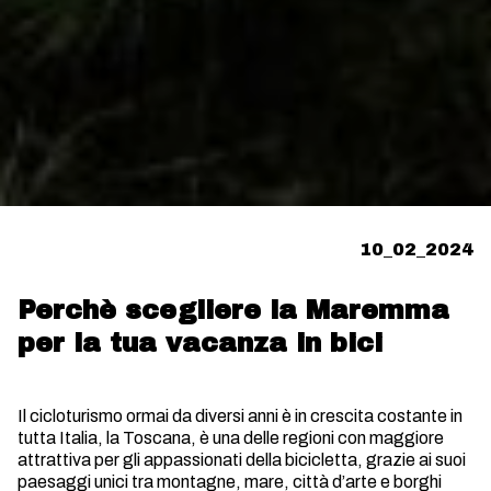
10_02_2024
Perchè scegliere la Maremma
per la tua vacanza in bici
Il cicloturismo ormai da diversi anni è in crescita costante in
tutta Italia, la Toscana, è una delle regioni con maggiore
attrattiva per gli appassionati della bicicletta, grazie ai suoi
paesaggi unici tra montagne, mare, città d’arte e borghi